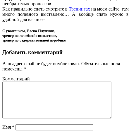
необратимых процессов.
Как правильно спать смотрите в
Тренингах
на моем сайте, там
много полезного выставлено… А вообще спать нужно в
удобной для вас позе.
С уважением, Елена Плужник,
тренер по лечебной гимнастике,
тренер по оздоровительной аэробике
Добавить комментарий
Ваш адрес email не будет опубликован.
Обязательные поля
помечены
*
Комментарий
Имя
*