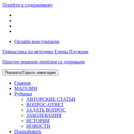
Перейти к содержимому
Онлайн-консультация
Гимнастика по методике Елены Плужник
Простое решение проблем со здоровьем
Показать/Скрыть навигацию
Главная
МАГАЗИН
Рубрики
АВТОРСКИЕ СТАТЬИ
ВОПРОС-ОТВЕТ
ЗАДАТЬ ВОПРОС
ЗАБОЛЕВАНИЯ
ИСТОРИИ
НОВОСТИ
Попробовать