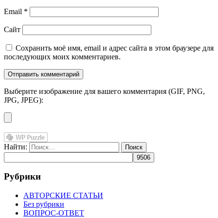
Email
*
Сайт
Сохранить моё имя, email и адрес сайта в этом браузере для
последующих моих комментариев.
Выберите изображение для вашего комментария (GIF, PNG,
JPG, JPEG):
Найти:
Рубрики
АВТОРСКИЕ СТАТЬИ
Без рубрики
ВОПРОС-ОТВЕТ