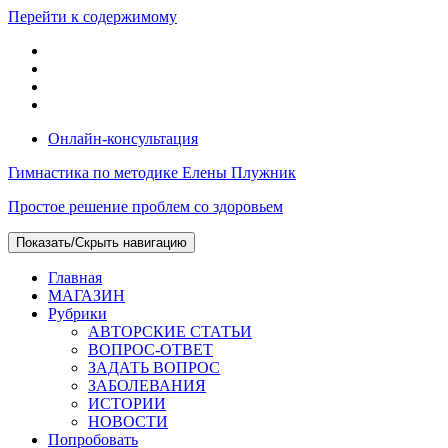
Перейти к содержимому
Онлайн-консультация
Гимнастика по методике Елены Плужник
Простое решение проблем со здоровьем
Показать/Скрыть навигацию
Главная
МАГАЗИН
Рубрики
АВТОРСКИЕ СТАТЬИ
ВОПРОС-ОТВЕТ
ЗАДАТЬ ВОПРОС
ЗАБОЛЕВАНИЯ
ИСТОРИИ
НОВОСТИ
Попробовать