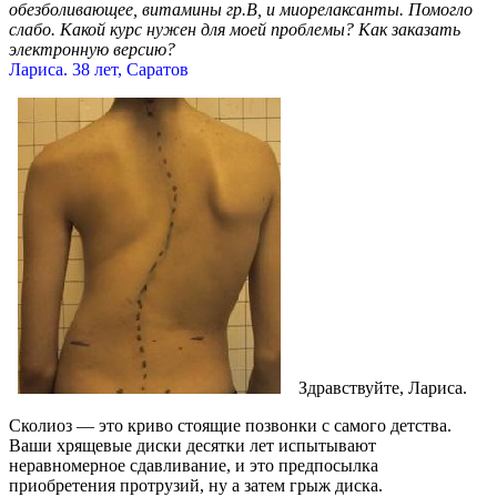
обезболивающее, витамины гр.В, и миорелаксанты. Помогло
слабо. Какой курс нужен для моей проблемы? Как заказать
электронную версию?
Лариса. 38 лет, Саратов
Здравствуйте, Лариса.
Сколиоз — это криво стоящие позвонки с самого детства.
Ваши хрящевые диски десятки лет испытывают
неравномерное сдавливание, и это предпосылка
приобретения протрузий, ну а затем грыж диска.