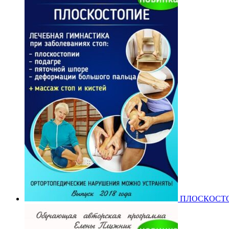
ПЛОСКОСТ