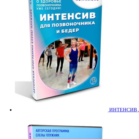
ИНТЕНСИВ дл