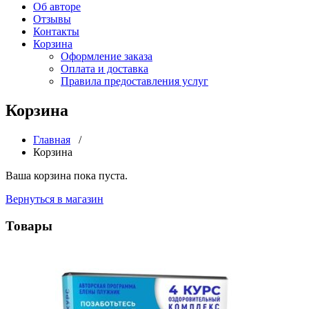
Об авторе
Отзывы
Контакты
Корзина
Оформление заказа
Оплата и доставка
Правила предоставления услуг
Корзина
Главная
/
Корзина
Ваша корзина пока пуста.
Вернуться в магазин
Товары