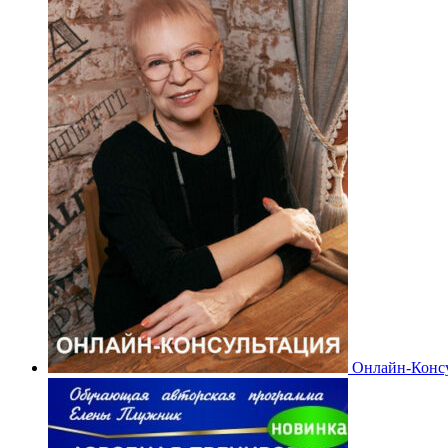
Онлайн-Конс