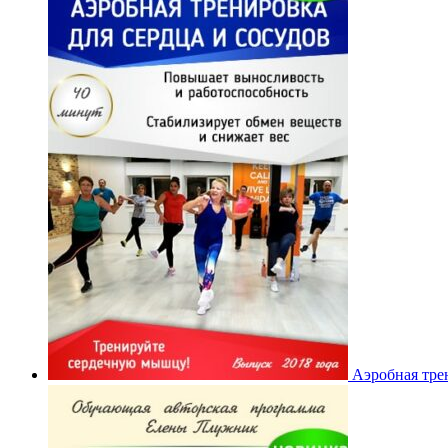
Аэробная трен