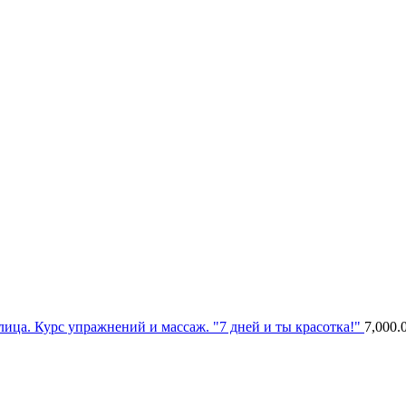
ица. Курс упражнений и массаж. "7 дней и ты красотка!"
7,000.