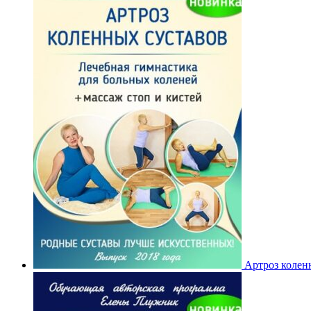
Артроз колен