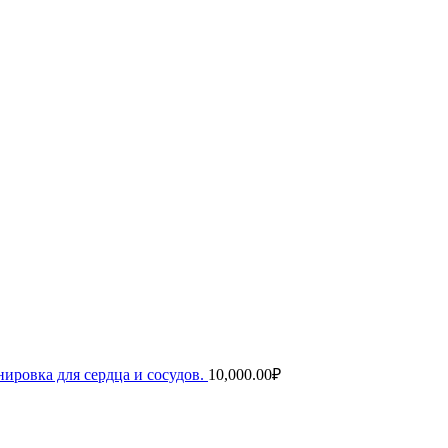
ировка для сердца и сосудов.
10,000.00
₽