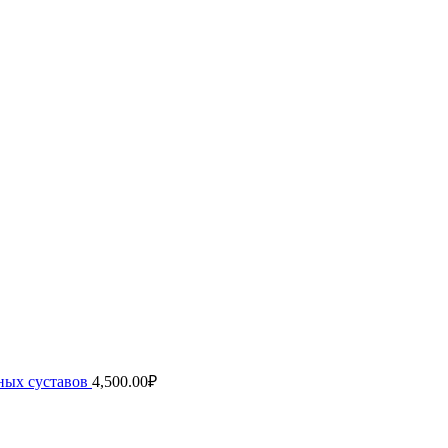
ных суставов
4,500.00
₽