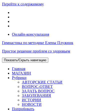
Перейти к содержимому
Онлайн-консультация
Гимнастика по методике Елены Плужник
Простое решение проблем со здоровьем
Показать/Скрыть навигацию
Главная
МАГАЗИН
Рубрики
АВТОРСКИЕ СТАТЬИ
ВОПРОС-ОТВЕТ
ЗАДАТЬ ВОПРОС
ЗАБОЛЕВАНИЯ
ИСТОРИИ
НОВОСТИ
Попробовать