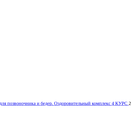
я позвоночника и бедер. Оздоровительный комплекс 4 КУРС
2