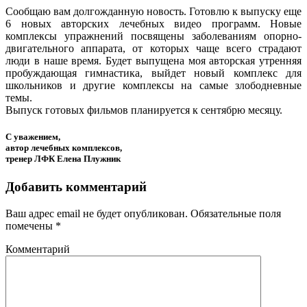
Сообщаю вам долгожданную новость. Готовлю к выпуску еще
6 новых авторских лечебных видео программ. Новые
комплексы упражнений посвящены заболеваниям опорно-
двигательного аппарата, от которых чаще всего страдают
люди в наше время. Будет выпущена моя авторская утренняя
пробуждающая гимнастика, выйдет новый комплекс для
школьников и другие комплексы на самые злободневные
темы.
Выпуск готовых фильмов планируется к сентябрю месяцу.
С уважением,
автор лечебных комплексов,
тренер ЛФК Елена Плужник
Добавить комментарий
Ваш адрес email не будет опубликован.
Обязательные поля
помечены
*
Комментарий