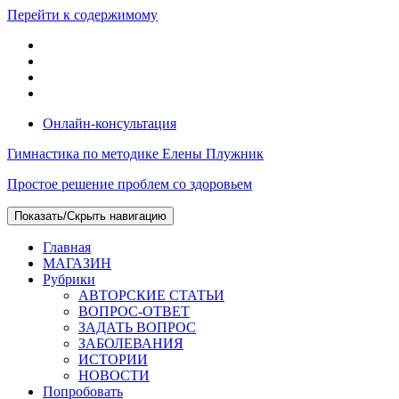
Перейти к содержимому
Онлайн-консультация
Гимнастика по методике Елены Плужник
Простое решение проблем со здоровьем
Показать/Скрыть навигацию
Главная
МАГАЗИН
Рубрики
АВТОРСКИЕ СТАТЬИ
ВОПРОС-ОТВЕТ
ЗАДАТЬ ВОПРОС
ЗАБОЛЕВАНИЯ
ИСТОРИИ
НОВОСТИ
Попробовать