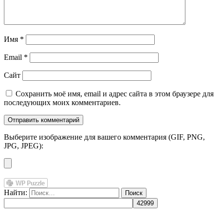
Имя
*
Email
*
Сайт
Сохранить моё имя, email и адрес сайта в этом браузере для
последующих моих комментариев.
Выберите изображение для вашего комментария (GIF, PNG,
JPG, JPEG):
Найти: