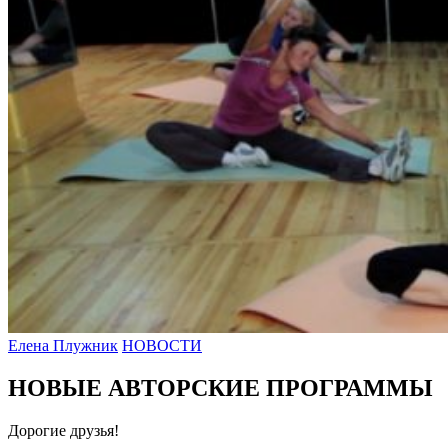
Елена Плужник
НОВОСТИ
НОВЫЕ АВТОРСКИЕ ПРОГРАММЫ
Дорогие друзья!