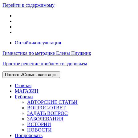
Перейти к содержимому
Онлайн-консультация
Гимнастика по методике Елены Плужник
Простое решение проблем со здоровьем
Показать/Скрыть навигацию
Главная
МАГАЗИН
Рубрики
АВТОРСКИЕ СТАТЬИ
ВОПРОС-ОТВЕТ
ЗАДАТЬ ВОПРОС
ЗАБОЛЕВАНИЯ
ИСТОРИИ
НОВОСТИ
Попробовать