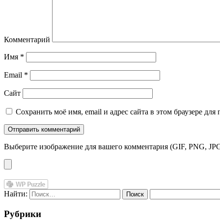
Комментарий
Имя
*
Email
*
Сайт
Сохранить моё имя, email и адрес сайта в этом браузере д
Выберите изображение для вашего комментария (GIF, PNG, JPG
Найти:
Рубрики