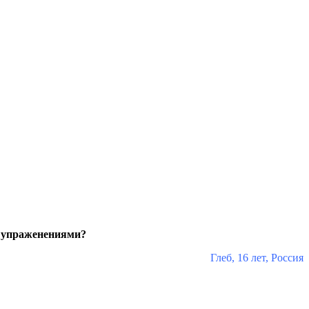
ь упраженениями?
Глеб, 16 лет, Россия