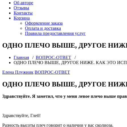
Об авторе
Отзывы
Контакты
Корзина
Оформление заказа
Оплата и доставка
Правила предоставления услуг
ОДНО ПЛЕЧО ВЫШЕ, ДРУГОЕ НИЖЕ
Главная
/
ВОПРОС-ОТВЕТ
/
ОДНО ПЛЕЧО ВЫШЕ, ДРУГОЕ НИЖЕ. КАК ЭТО ИСП
Елена Плужник
ВОПРОС-ОТВЕТ
ОДНО ПЛЕЧО ВЫШЕ, ДРУГОЕ НИЖЕ
Здравствуйте. Я заметил, что у меня левое плечо выше пра
Здравствуйте, Глеб!
Разность высоты плеч говорит о наличии у вас сколиоза.