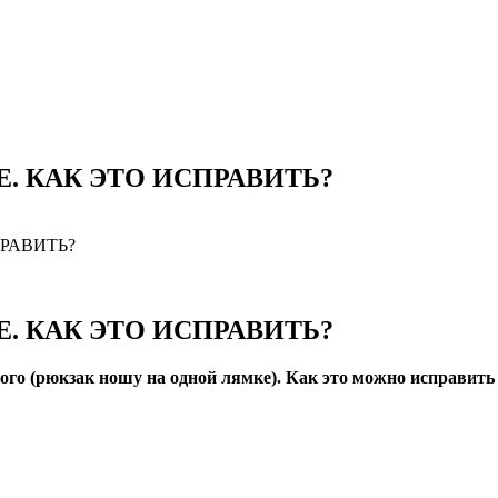
. КАК ЭТО ИСПРАВИТЬ?
РАВИТЬ?
. КАК ЭТО ИСПРАВИТЬ?
вого (рюкзак ношу на одной лямке). Как это можно исправит