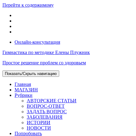
Перейти к содержимому
Онлайн-консультация
Гимнастика по методике Елены Плужник
Простое решение проблем со здоровьем
Показать/Скрыть навигацию
Главная
МАГАЗИН
Рубрики
АВТОРСКИЕ СТАТЬИ
ВОПРОС-ОТВЕТ
ЗАДАТЬ ВОПРОС
ЗАБОЛЕВАНИЯ
ИСТОРИИ
НОВОСТИ
Попробовать