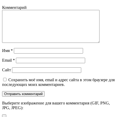
Комментарий
Имя
*
Email
*
Сайт
Сохранить моё имя, email и адрес сайта в этом браузере для
последующих моих комментариев.
Выберите изображение для вашего комментария (GIF, PNG,
JPG, JPEG):