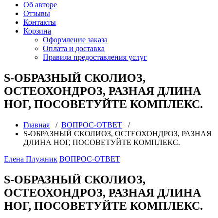
Об авторе
Отзывы
Контакты
Корзина
Оформление заказа
Оплата и доставка
Правила предоставления услуг
S-ОБРАЗНЫЙ СКОЛИОЗ,
ОСТЕОХОНДРОЗ, РАЗНАЯ ДЛИНА
НОГ, ПОСОВЕТУЙТЕ КОМПЛЕКС.
Главная
/
ВОПРОС-ОТВЕТ
/
S-ОБРАЗНЫЙ СКОЛИОЗ, ОСТЕОХОНДРОЗ, РАЗНАЯ
ДЛИНА НОГ, ПОСОВЕТУЙТЕ КОМПЛЕКС.
Елена Плужник
ВОПРОС-ОТВЕТ
S-ОБРАЗНЫЙ СКОЛИОЗ,
ОСТЕОХОНДРОЗ, РАЗНАЯ ДЛИНА
НОГ, ПОСОВЕТУЙТЕ КОМПЛЕКС.