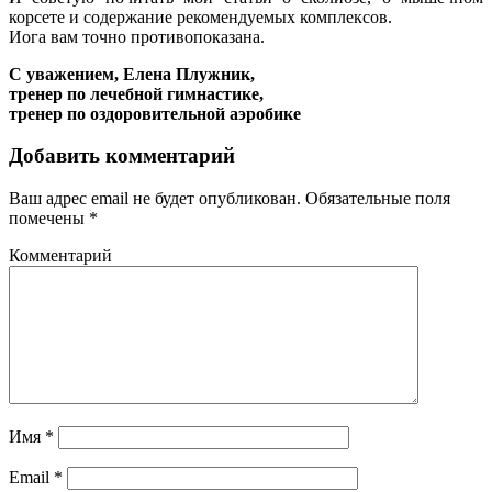
корсете и содержание рекомендуемых комплексов.
Иога вам точно противопоказана.
С уважением, Елена Плужник,
тренер по лечебной гимнастике,
тренер по оздоровительной аэробике
Добавить комментарий
Ваш адрес email не будет опубликован.
Обязательные поля
помечены
*
Комментарий
Имя
*
Email
*