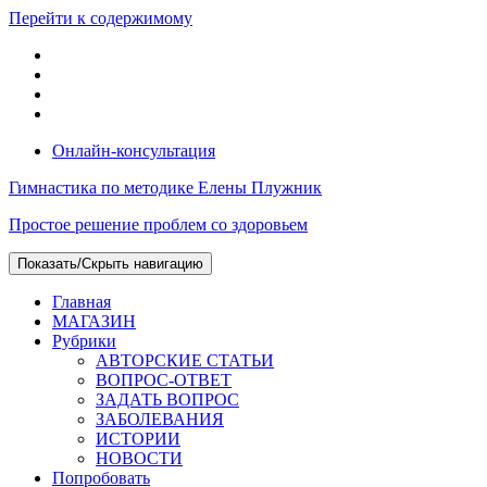
Перейти к содержимому
Онлайн-консультация
Гимнастика по методике Елены Плужник
Простое решение проблем со здоровьем
Показать/Скрыть навигацию
Главная
МАГАЗИН
Рубрики
АВТОРСКИЕ СТАТЬИ
ВОПРОС-ОТВЕТ
ЗАДАТЬ ВОПРОС
ЗАБОЛЕВАНИЯ
ИСТОРИИ
НОВОСТИ
Попробовать