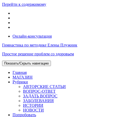
Перейти к содержимому
Онлайн-консультация
Гимнастика по методике Елены Плужник
Простое решение проблем со здоровьем
Показать/Скрыть навигацию
Главная
МАГАЗИН
Рубрики
АВТОРСКИЕ СТАТЬИ
ВОПРОС-ОТВЕТ
ЗАДАТЬ ВОПРОС
ЗАБОЛЕВАНИЯ
ИСТОРИИ
НОВОСТИ
Попробовать