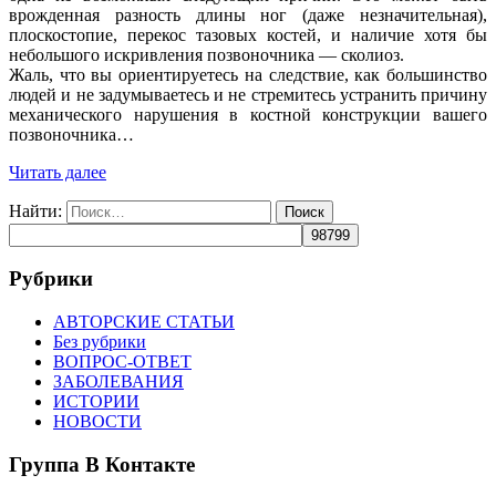
врожденная разность длины ног (даже незначительная),
плоскостопие, перекос тазовых костей, и наличие хотя бы
небольшого искривления позвоночника — сколиоз.
Жаль, что вы ориентируетесь на следствие, как большинство
людей и не задумываетесь и не стремитесь устранить причину
механического нарушения в костной конструкции вашего
позвоночника…
Читать далее
Найти:
Рубрики
АВТОРСКИЕ СТАТЬИ
Без рубрики
ВОПРОС-ОТВЕТ
ЗАБОЛЕВАНИЯ
ИСТОРИИ
НОВОСТИ
Группа В Контакте