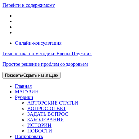
Перейти к содержимому
Онлайн-консультация
Гимнастика по методике Елены Плужник
Простое решение проблем со здоровьем
Показать/Скрыть навигацию
Главная
МАГАЗИН
Рубрики
АВТОРСКИЕ СТАТЬИ
ВОПРОС-ОТВЕТ
ЗАДАТЬ ВОПРОС
ЗАБОЛЕВАНИЯ
ИСТОРИИ
НОВОСТИ
Попробовать