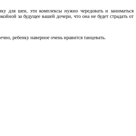
ку для шеи, эти комплексы нужно чередовать и заниматься
йной за будущее вашей дочери, что она не будет страдать от
ечно, ребенку наверное очень нравится танцевать.