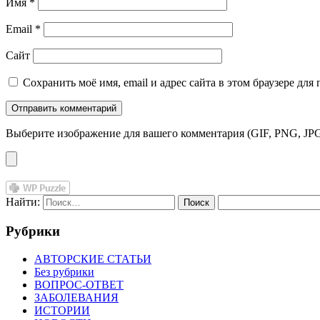
Имя
*
Email
*
Сайт
Сохранить моё имя, email и адрес сайта в этом браузере д
Выберите изображение для вашего комментария (GIF, PNG, JPG
Найти:
Рубрики
АВТОРСКИЕ СТАТЬИ
Без рубрики
ВОПРОС-ОТВЕТ
ЗАБОЛЕВАНИЯ
ИСТОРИИ