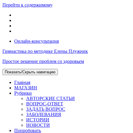
Перейти к содержимому
Онлайн-консультация
Гимнастика по методике Елены Плужник
Простое решение проблем со здоровьем
Показать/Скрыть навигацию
Главная
МАГАЗИН
Рубрики
АВТОРСКИЕ СТАТЬИ
ВОПРОС-ОТВЕТ
ЗАДАТЬ ВОПРОС
ЗАБОЛЕВАНИЯ
ИСТОРИИ
НОВОСТИ
Попробовать