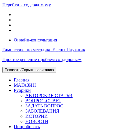
Перейти к содержимому
Онлайн-консультация
Гимнастика по методике Елены Плужник
Простое решение проблем со здоровьем
Показать/Скрыть навигацию
Главная
МАГАЗИН
Рубрики
АВТОРСКИЕ СТАТЬИ
ВОПРОС-ОТВЕТ
ЗАДАТЬ ВОПРОС
ЗАБОЛЕВАНИЯ
ИСТОРИИ
НОВОСТИ
Попробовать