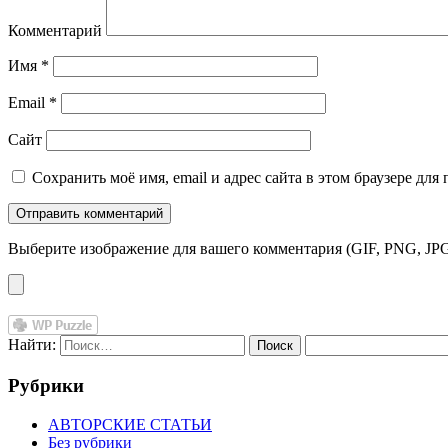
Комментарий
Имя
*
Email
*
Сайт
Сохранить моё имя, email и адрес сайта в этом браузере д
Выберите изображение для вашего комментария (GIF, PNG, JPG
Найти:
Рубрики
АВТОРСКИЕ СТАТЬИ
Без рубрики