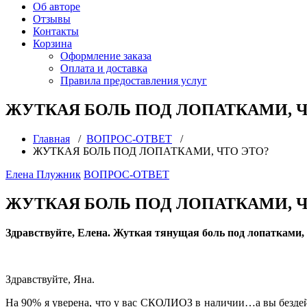
Об авторе
Отзывы
Контакты
Корзина
Оформление заказа
Оплата и доставка
Правила предоставления услуг
ЖУТКАЯ БОЛЬ ПОД ЛОПАТКАМИ, Ч
Главная
/
ВОПРОС-ОТВЕТ
/
ЖУТКАЯ БОЛЬ ПОД ЛОПАТКАМИ, ЧТО ЭТО?
Елена Плужник
ВОПРОС-ОТВЕТ
ЖУТКАЯ БОЛЬ ПОД ЛОПАТКАМИ, Ч
Здравствуйте, Елена. Жуткая тянущая боль под лопатками,
Здравствуйте, Яна.
На 90% я уверена, что у вас СКОЛИОЗ в наличии…а вы безде