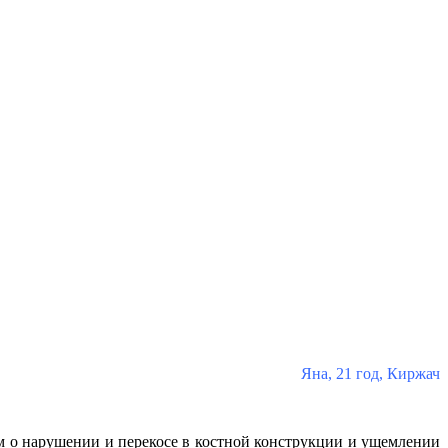
Яна, 21 год, Киржач
 о нарушении и перекосе в костной конструкции и ущемлении