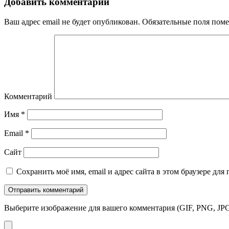
Добавить комментарий
Ваш адрес email не будет опубликован.
Обязательные поля пом
Комментарий
Имя
*
Email
*
Сайт
Сохранить моё имя, email и адрес сайта в этом браузере д
Выберите изображение для вашего комментария (GIF, PNG, JPG