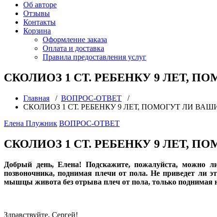
Об авторе
Отзывы
Контакты
Корзина
Оформление заказа
Оплата и доставка
Правила предоставления услуг
СКОЛИОЗ 1 СТ. РЕБЕНКУ 9 ЛЕТ, 
Главная
/
ВОПРОС-ОТВЕТ
/
СКОЛИОЗ 1 СТ. РЕБЕНКУ 9 ЛЕТ, ПОМОГУТ ЛИ ВА
Елена Плужник
ВОПРОС-ОТВЕТ
СКОЛИОЗ 1 СТ. РЕБЕНКУ 9 ЛЕТ, 
Добрый день, Елена! Подскажите, пожалуйста, можно 
позвоночника, поднимая плечи от пола. Не приведет ли 
мышцы живота без отрыва плеч от пола, только поднимая н
Здравствуйте, Сергей!