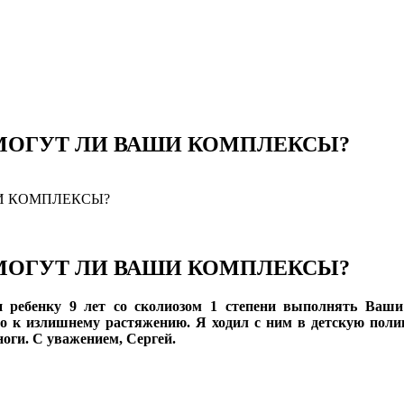
ПОМОГУТ ЛИ ВАШИ КОМПЛЕКСЫ?
ШИ КОМПЛЕКСЫ?
ПОМОГУТ ЛИ ВАШИ КОМПЛЕКСЫ?
ли ребенку 9 лет со сколиозом 1 степени выполнять Ва
это к излишнему растяжению. Я ходил с ним в детскую пол
оги. С уважением, Сергей.