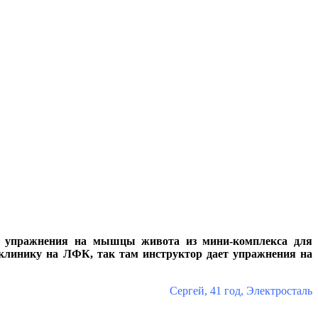
ши упражнения на мышцы живота из мини-комплекса для
иклинику на ЛФК, так там инструктор дает упражнения на
Сергей, 41 год, Электросталь