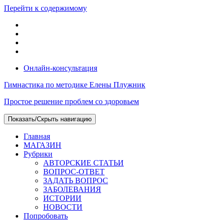
Перейти к содержимому
Онлайн-консультация
Гимнастика по методике Елены Плужник
Простое решение проблем со здоровьем
Показать/Скрыть навигацию
Главная
МАГАЗИН
Рубрики
АВТОРСКИЕ СТАТЬИ
ВОПРОС-ОТВЕТ
ЗАДАТЬ ВОПРОС
ЗАБОЛЕВАНИЯ
ИСТОРИИ
НОВОСТИ
Попробовать