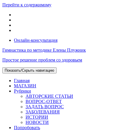
Перейти к содержимому
Онлайн-консультация
Гимнастика по методике Елены Плужник
Простое решение проблем со здоровьем
Показать/Скрыть навигацию
Главная
МАГАЗИН
Рубрики
АВТОРСКИЕ СТАТЬИ
ВОПРОС-ОТВЕТ
ЗАДАТЬ ВОПРОС
ЗАБОЛЕВАНИЯ
ИСТОРИИ
НОВОСТИ
Попробовать