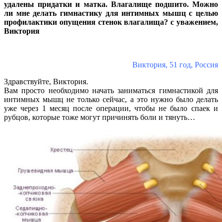
удалены придатки и матка. Влагалище подшито. Можно
ли мне делать гимнастику для интимных мышц с целью
профилактики опущения стенок влагалища? с уважением,
Виктория
Виктория, 51 год, Россия
Здравствуйте, Виктория.
Вам просто необходимо начать заниматься гимнастикой для
интимных мышц не только сейчас, а это нужно было делать
уже через 1 месяц после операции, чтобы не было спаек и
рубцов, которые тоже могут причинять боли и тянуть…