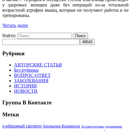
у здоровых женщин даже без операций из-за тотальной
возрастной атрофии мышц, которые не получают работы и не
тренированы.
Читать далее
Найти:
Рубрики
АВТОРСКИЕ СТАТЬИ
Без рубрики
ВОПРОС-ОТВЕТ
ЗАБОЛЕВАНИЯ
ИСТОРИИ
НОВОСТИ
Группа В Контакте
Метки
s-образный сколиоз
Аномалия Киммерли
Ассиметричные упражнения