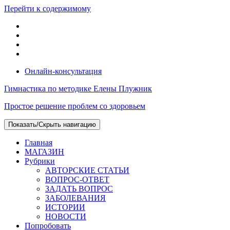
Перейти к содержимому
Онлайн-консультация
Гимнастика по методике Елены Плужник
Простое решение проблем со здоровьем
Показать/Скрыть навигацию
Главная
МАГАЗИН
Рубрики
АВТОРСКИЕ СТАТЬИ
ВОПРОС-ОТВЕТ
ЗАДАТЬ ВОПРОС
ЗАБОЛЕВАНИЯ
ИСТОРИИ
НОВОСТИ
Попробовать