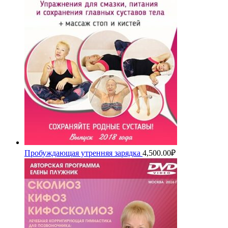
Пробуждающая утренняя зарядка
4,500.00
₽