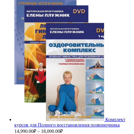
Комплект
курсов для Полного восстановления позвоночника
14,990.00
₽
–
18,000.00
₽