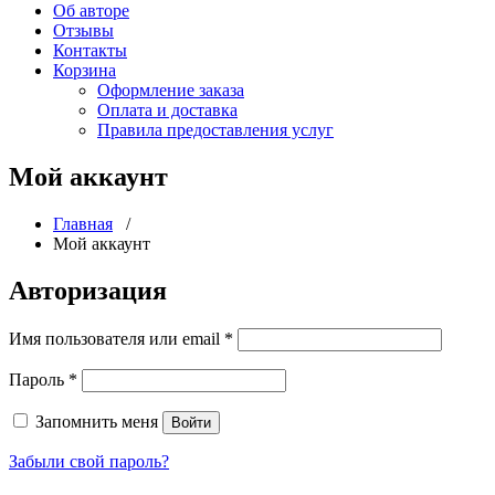
Об авторе
Отзывы
Контакты
Корзина
Оформление заказа
Оплата и доставка
Правила предоставления услуг
Мой аккаунт
Главная
/
Мой аккаунт
Авторизация
Имя пользователя или email
*
Пароль
*
Запомнить меня
Войти
Забыли свой пароль?