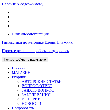
Перейти к содержимому
Онлайн-консультация
Гимнастика по методике Елены Плужник
Простое решение проблем со здоровьем
Показать/Скрыть навигацию
Главная
МАГАЗИН
Рубрики
АВТОРСКИЕ СТАТЬИ
ВОПРОС-ОТВЕТ
ЗАДАТЬ ВОПРОС
ЗАБОЛЕВАНИЯ
ИСТОРИИ
НОВОСТИ
Попробовать