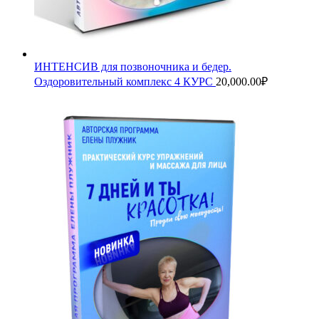
ИНТЕНСИВ для позвоночника и бедер.
Оздоровительный комплекс 4 КУРС
20,000.00
₽