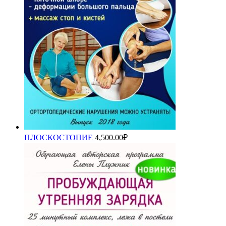
ПЛОСКОСТОПИЕ
4,500.00
₽