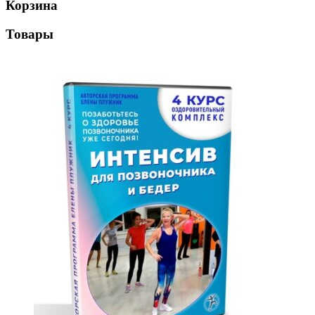
Корзина
Товары