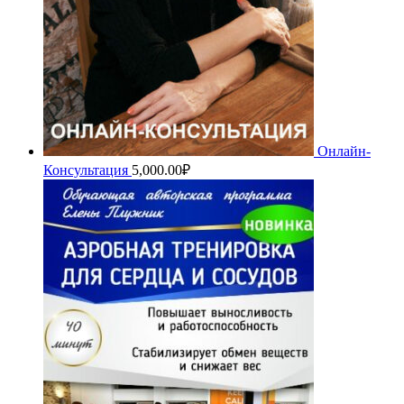
Онлайн-
Консультация
5,000.00
₽