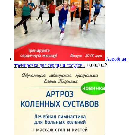
Аэробная
тренировка для сердца и сосудов.
10,000.00
₽