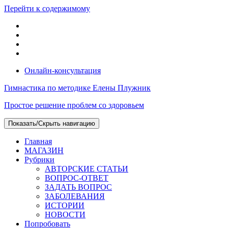
Перейти к содержимому
Онлайн-консультация
Гимнастика по методике Елены Плужник
Простое решение проблем со здоровьем
Показать/Скрыть навигацию
Главная
МАГАЗИН
Рубрики
АВТОРСКИЕ СТАТЬИ
ВОПРОС-ОТВЕТ
ЗАДАТЬ ВОПРОС
ЗАБОЛЕВАНИЯ
ИСТОРИИ
НОВОСТИ
Попробовать