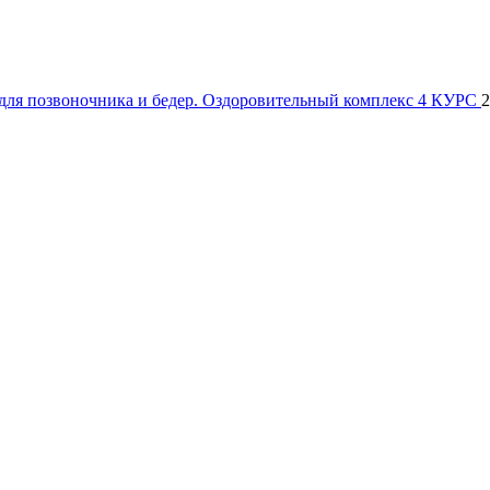
я позвоночника и бедер. Оздоровительный комплекс 4 КУРС
2