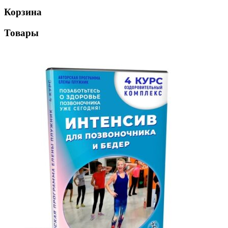
Корзина
Товары