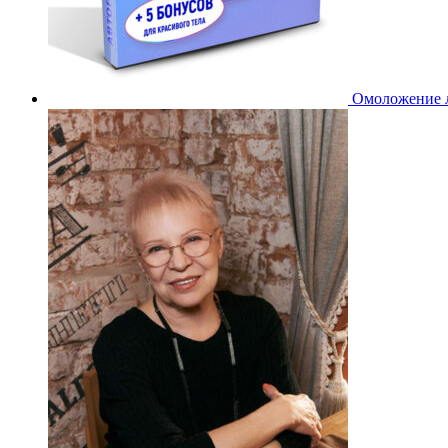
Омоложение л