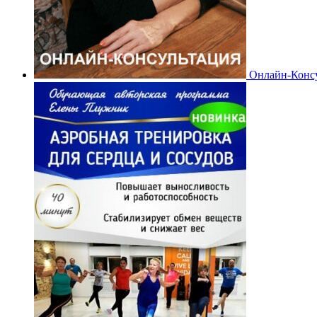
Онлайн-Конс