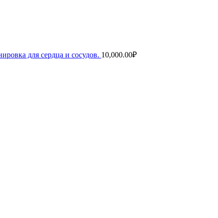
ировка для сердца и сосудов.
10,000.00
₽