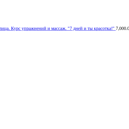
ица. Курс упражнений и массаж. "7 дней и ты красотка!"
7,000.