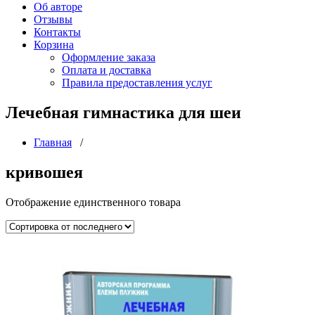
Об авторе
Отзывы
Контакты
Корзина
Оформление заказа
Оплата и доставка
Правила предоставления услуг
Лечебная гимнастика для шеи
Главная
/
кривошея
Отображение единственного товара