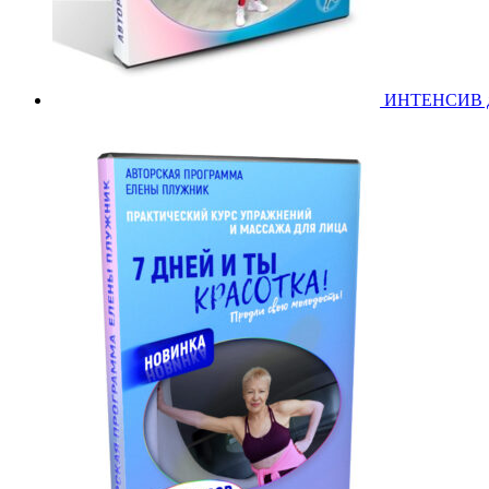
ИНТЕНСИВ дл