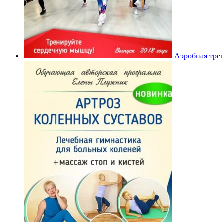
Аэробная трен