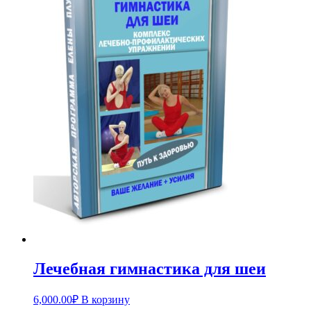
Лечебная гимнастика для шеи
6,000.00
₽
В корзину