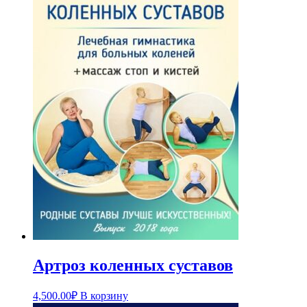
Артроз коленных суставов
4,500.00
₽
В корзину