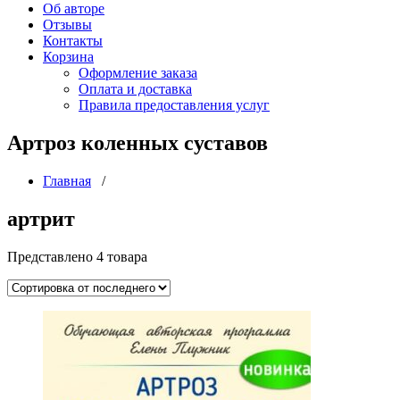
Об авторе
Отзывы
Контакты
Корзина
Оформление заказа
Оплата и доставка
Правила предоставления услуг
Артроз коленных суставов
Главная
/
артрит
Представлено 4 товара