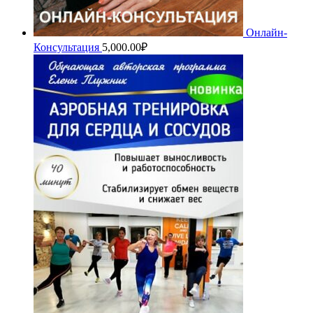
Онлайн-
Консультация
5,000.00
₽