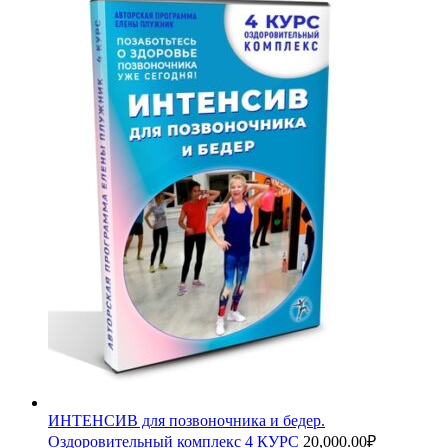
ИНТЕНСИВ для позвоночника и бедер.
Оздоровительный комплекс 4 КУРС
20,000.00
₽