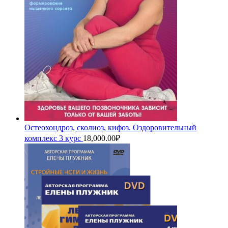
Остеохондроз, сколиоз, кифоз. Оздоровительный
комплекс 3 курс
18,000.00
₽