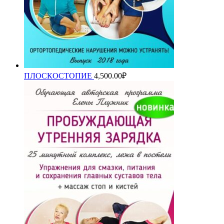
ПЛОСКОСТОПИЕ
4,500.00
₽