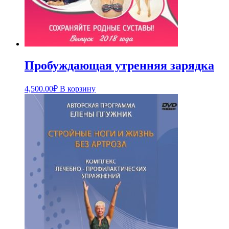
Пробуждающая утренняя зарядка
4,500.00
₽
В корзину