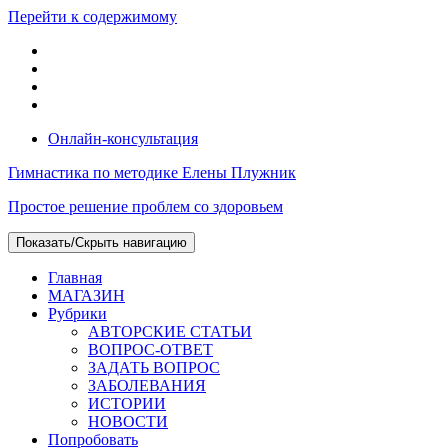
Перейти к содержимому
Онлайн-консультация
Гимнастика по методике Елены Плужник
Простое решение проблем со здоровьем
Показать/Скрыть навигацию
Главная
МАГАЗИН
Рубрики
АВТОРСКИЕ СТАТЬИ
ВОПРОС-ОТВЕТ
ЗАДАТЬ ВОПРОС
ЗАБОЛЕВАНИЯ
ИСТОРИИ
НОВОСТИ
Попробовать