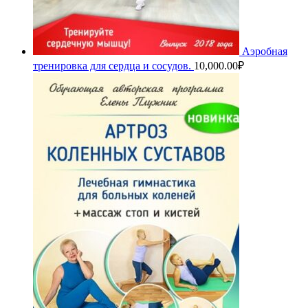
Аэробная
тренировка для сердца и сосудов.
10,000.00
₽