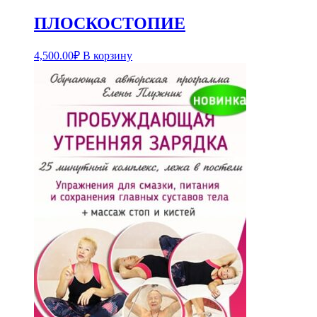
ПЛОСКОСТОПИЕ
4,500.00
₽
В корзину