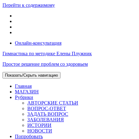
Перейти к содержимому
Онлайн-консультация
Гимнастика по методике Елены Плужник
Простое решение проблем со здоровьем
Показать/Скрыть навигацию
Главная
МАГАЗИН
Рубрики
АВТОРСКИЕ СТАТЬИ
ВОПРОС-ОТВЕТ
ЗАДАТЬ ВОПРОС
ЗАБОЛЕВАНИЯ
ИСТОРИИ
НОВОСТИ
Попробовать