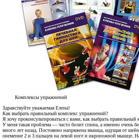
Комплексы упражнений
Здравствуйте уважаемая Елена!
Как выбрать правильный комплекс упражнений?
Я хочу проконсультироваться с вами, как выбрать правильный 
У меня такая проблема — часто болит спина, а именно очень б
много лет назад. Постоянно напряжена мышца, идущая от шейн
онемение 2 и 3 пальцев на левой ноге и икроножной мышце. Н